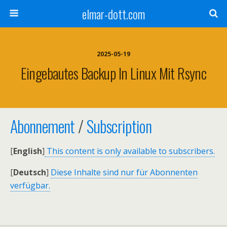
elmar-dott.com
2025-05-19
Eingebautes Backup In Linux Mit Rsync
Abonnement
/
Subscription
[
English
]
This content is only available to subscribers.
[
Deutsch
]
Diese Inhalte sind nur für Abonnenten
verfügbar.