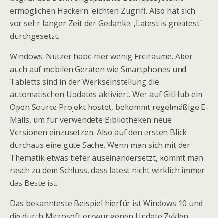
ermöglichen Hackern leichten Zugriff. Also hat sich
vor sehr langer Zeit der Gedanke: ‚Latest is greatest‘
durchgesetzt.
Windows-Nutzer habe hier wenig Freiräume. Aber
auch auf mobilen Geräten wie Smartphones und
Tabletts sind in der Werkseinstellung die
automatischen Updates aktiviert. Wer auf GitHub ein
Open Source Projekt hostet, bekommt regelmäßige E-
Mails, um für verwendete Bibliotheken neue
Versionen einzusetzen. Also auf den ersten Blick
durchaus eine gute Sache. Wenn man sich mit der
Thematik etwas tiefer auseinandersetzt, kommt man
rasch zu dem Schluss, dass latest nicht wirklich immer
das Beste ist.
Das bekannteste Beispiel hierfür ist Windows 10 und
die durch Microsoft erzwungenen Update Zyklen.