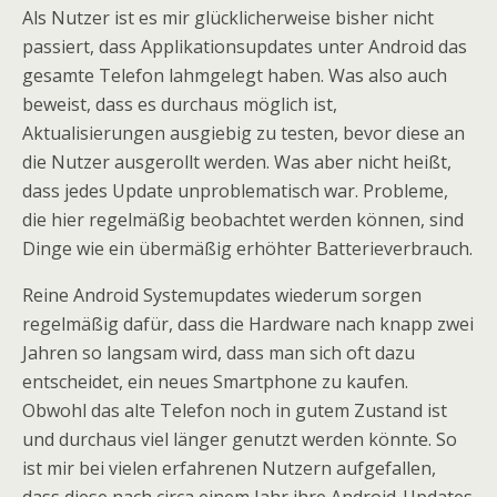
Als Nutzer ist es mir glücklicherweise bisher nicht
passiert, dass Applikationsupdates unter Android das
gesamte Telefon lahmgelegt haben. Was also auch
beweist, dass es durchaus möglich ist,
Aktualisierungen ausgiebig zu testen, bevor diese an
die Nutzer ausgerollt werden. Was aber nicht heißt,
dass jedes Update unproblematisch war. Probleme,
die hier regelmäßig beobachtet werden können, sind
Dinge wie ein übermäßig erhöhter Batterieverbrauch.
Reine Android Systemupdates wiederum sorgen
regelmäßig dafür, dass die Hardware nach knapp zwei
Jahren so langsam wird, dass man sich oft dazu
entscheidet, ein neues Smartphone zu kaufen.
Obwohl das alte Telefon noch in gutem Zustand ist
und durchaus viel länger genutzt werden könnte. So
ist mir bei vielen erfahrenen Nutzern aufgefallen,