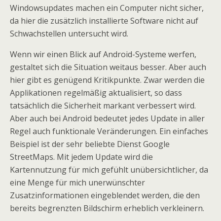
Windowsupdates machen ein Computer nicht sicher,
da hier die zusätzlich installierte Software nicht auf
Schwachstellen untersucht wird.
Wenn wir einen Blick auf Android-Systeme werfen,
gestaltet sich die Situation weitaus besser. Aber auch
hier gibt es genügend Kritikpunkte. Zwar werden die
Applikationen regelmäßig aktualisiert, so dass
tatsächlich die Sicherheit markant verbessert wird.
Aber auch bei Android bedeutet jedes Update in aller
Regel auch funktionale Veränderungen. Ein einfaches
Beispiel ist der sehr beliebte Dienst Google
StreetMaps. Mit jedem Update wird die
Kartennutzung für mich gefühlt unübersichtlicher, da
eine Menge für mich unerwünschter
Zusatzinformationen eingeblendet werden, die den
bereits begrenzten Bildschirm erheblich verkleinern.