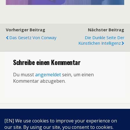
Vorheriger Beitrag
Nächster Beitrag
Das Gesetz Von Conway
Die Dunkle Seite Der
Künstlichen Intelligenz
Schreibe einen Kommentar
Du musst
angemeldet
sein, um einen
Kommentar abzugeben.
Zum Seitenanfang