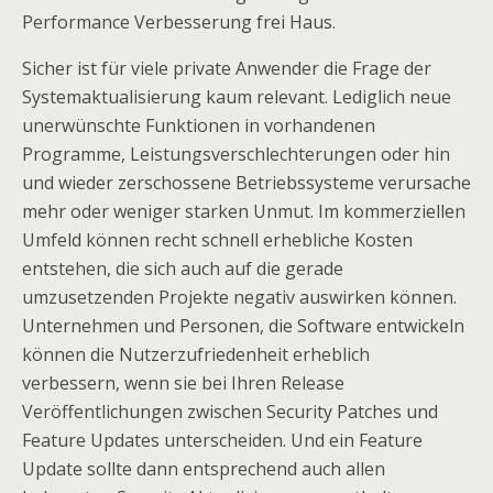
Performance Verbesserung frei Haus.
Sicher ist für viele private Anwender die Frage der
Systemaktualisierung kaum relevant. Lediglich neue
unerwünschte Funktionen in vorhandenen
Programme, Leistungsverschlechterungen oder hin
und wieder zerschossene Betriebssysteme verursache
mehr oder weniger starken Unmut. Im kommerziellen
Umfeld können recht schnell erhebliche Kosten
entstehen, die sich auch auf die gerade
umzusetzenden Projekte negativ auswirken können.
Unternehmen und Personen, die Software entwickeln
können die Nutzerzufriedenheit erheblich
verbessern, wenn sie bei Ihren Release
Veröffentlichungen zwischen Security Patches und
Feature Updates unterscheiden. Und ein Feature
Update sollte dann entsprechend auch allen