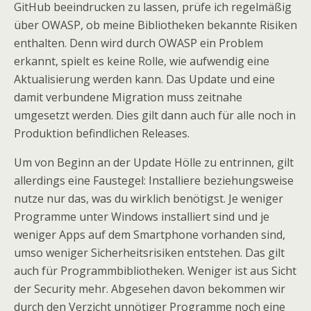
GitHub beeindrucken zu lassen, prüfe ich regelmäßig
über OWASP, ob meine Bibliotheken bekannte Risiken
enthalten. Denn wird durch OWASP ein Problem
erkannt, spielt es keine Rolle, wie aufwendig eine
Aktualisierung werden kann. Das Update und eine
damit verbundene Migration muss zeitnahe
umgesetzt werden. Dies gilt dann auch für alle noch in
Produktion befindlichen Releases.
Um von Beginn an der Update Hölle zu entrinnen, gilt
allerdings eine Faustegel: Installiere beziehungsweise
nutze nur das, was du wirklich benötigst. Je weniger
Programme unter Windows installiert sind und je
weniger Apps auf dem Smartphone vorhanden sind,
umso weniger Sicherheitsrisiken entstehen. Das gilt
auch für Programmbibliotheken. Weniger ist aus Sicht
der Security mehr. Abgesehen davon bekommen wir
durch den Verzicht unnötiger Programme noch eine