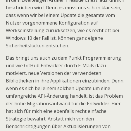
in dem zweiteiligen Artikel ‘Treasue Chest’ ausführlich
beschrieben wird. Denn es muss uns schon klar sein,
dass wenn wir bei einem Update die gesamte vom
Nutzer vorgenommene Konfiguration auf
Werkseinstellung zurücksetzen, wie es recht oft bei
Windows 10 der Fall ist, können ganz eigene
Sicherheitslücken entstehen.
Das bringt uns auch zu dem Punkt Programmierung
und wie GitHub Entwickler durch E-Mails dazu
motiviert, neue Versionen der verwendeten
Bibliotheken in ihre Applikationen einzubinden. Denn,
wenn es sich bei einem solchen Update um eine
umfangreiche API-Änderung handelt, ist das Problem
der hohe Migrationsaufwand für die Entwickler. Hier
hat sich für mich eine ebenfalls recht einfache
Strategie bewährt. Anstatt mich von den
Benachrichtigungen über Aktualisierungen von