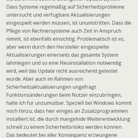
Dass Systeme regelmäßig auf Sicherheitsprobleme
untersucht und verfügbare Aktualisierungen
eingespielt werden müssen, ist unumstritten. Dass die
Pflege von Rechnersysteme auch Zeit in Anspruch
nimmt, ist ebenfalls einsichtig. Problematisch ist es,
aber wenn durch den Hersteller eingespielte
Aktualisierungen einerseits das gesamte System
lahmlegen und so eine Neuinstallation notwendig
wird, weil das Update nicht ausreichend getestet
wurde. Aber auch im Rahmen von
Sicherheitsaktualisierungen ungefragt
Funktionsänderungen beim Nutzer einzubringen,
halte ich für unzumutbar. Speziell bei Windows kommt
noch hinzu, dass hier einiges an Zusatzprogrammen
installiert ist, die durch mangelnde Weiterentwicklung
schnell zu einem Sicherheitsrisiko werden können.
Das bedeutet bei aller Konsequenz erzwungene