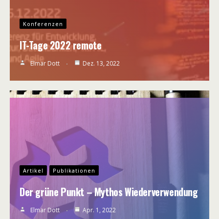
Konferenzen
IT-Tage 2022 remote
Elmar Dott
Dez. 13, 2022
Artikel
Publikationen
Der grüne Punkt – Mythos Wiederverwendung
Elmar Dott
Apr. 1, 2022