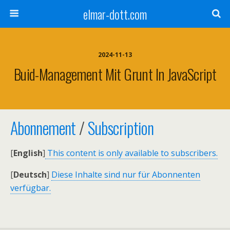
elmar-dott.com
2024-11-13
Buid-Management Mit Grunt In JavaScript
Abonnement
/
Subscription
[
English
]
This content is only available to subscribers.
[
Deutsch
]
Diese Inhalte sind nur für Abonnenten
verfügbar.