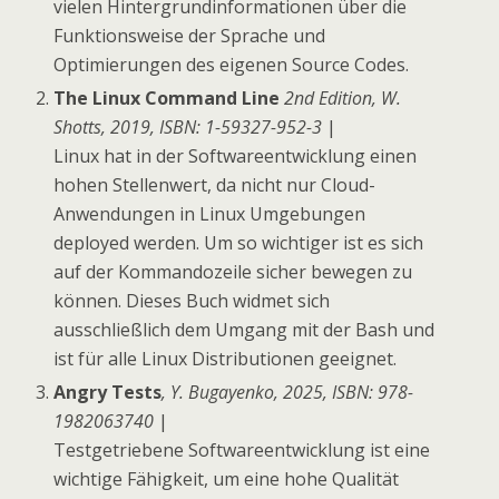
vielen Hintergrundinformationen über die
Funktionsweise der Sprache und
Optimierungen des eigenen Source Codes.
The Linux Command Line
2nd Edition, W.
Shotts, 2019, ISBN: 1-59327-952-3
|
Linux hat in der Softwareentwicklung einen
hohen Stellenwert, da nicht nur Cloud-
Anwendungen in Linux Umgebungen
deployed werden. Um so wichtiger ist es sich
auf der Kommandozeile sicher bewegen zu
können. Dieses Buch widmet sich
ausschließlich dem Umgang mit der Bash und
ist für alle Linux Distributionen geeignet.
Angry Tests
, Y. Bugayenko, 2025, ISBN: 978-
1982063740
|
Testgetriebene Softwareentwicklung ist eine
wichtige Fähigkeit, um eine hohe Qualität