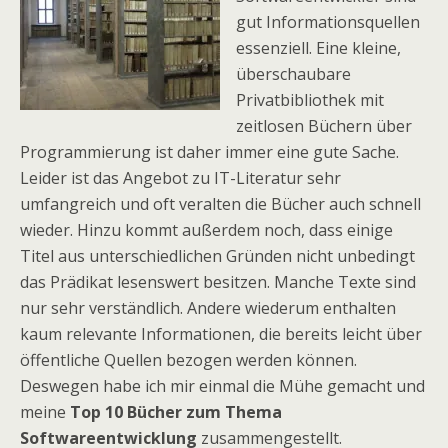
gut Informationsquellen
essenziell. Eine kleine,
überschaubare
Privatbibliothek mit
zeitlosen Büchern über
Programmierung ist daher immer eine gute Sache.
Leider ist das Angebot zu IT-Literatur sehr
umfangreich und oft veralten die Bücher auch schnell
wieder. Hinzu kommt außerdem noch, dass einige
Titel aus unterschiedlichen Gründen nicht unbedingt
das Prädikat lesenswert besitzen. Manche Texte sind
nur sehr verständlich. Andere wiederum enthalten
kaum relevante Informationen, die bereits leicht über
öffentliche Quellen bezogen werden können.
Deswegen habe ich mir einmal die Mühe gemacht und
meine
Top 10 Bücher zum Thema
Softwareentwicklung
zusammengestellt.