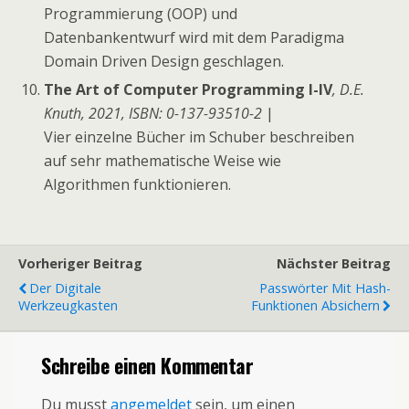
Programmierung (OOP) und
Datenbankentwurf wird mit dem Paradigma
Domain Driven Design geschlagen.
The Art of Computer Programming I-IV
, D.E.
Knuth, 2021, ISBN: 0-137-93510-2
|
Vier einzelne Bücher im Schuber beschreiben
auf sehr mathematische Weise wie
Algorithmen funktionieren.
Vorheriger Beitrag
Nächster Beitrag
Der Digitale
Passwörter Mit Hash-
Werkzeugkasten
Funktionen Absichern
Schreibe einen Kommentar
Du musst
angemeldet
sein, um einen