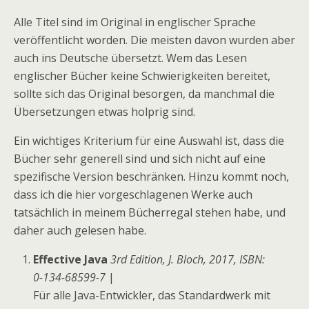
Alle Titel sind im Original in englischer Sprache
veröffentlicht worden. Die meisten davon wurden aber
auch ins Deutsche übersetzt. Wem das Lesen
englischer Bücher keine Schwierigkeiten bereitet,
sollte sich das Original besorgen, da manchmal die
Übersetzungen etwas holprig sind.
Ein wichtiges Kriterium für eine Auswahl ist, dass die
Bücher sehr generell sind und sich nicht auf eine
spezifische Version beschränken. Hinzu kommt noch,
dass ich die hier vorgeschlagenen Werke auch
tatsächlich in meinem Bücherregal stehen habe, und
daher auch gelesen habe.
Effective Java
3rd Edition, J. Bloch, 2017, ISBN:
0-134-68599-7
|
Für alle Java-Entwickler, das Standardwerk mit