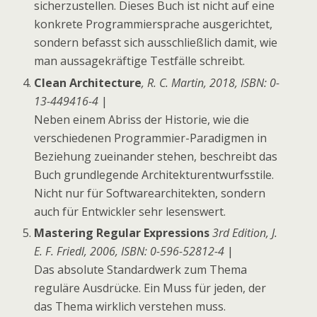
sicherzustellen. Dieses Buch ist nicht auf eine
konkrete Programmiersprache ausgerichtet,
sondern befasst sich ausschließlich damit, wie
man aussagekräftige Testfälle schreibt.
Clean Architecture
, R. C. Martin, 2018, ISBN: 0-
13-449416-4
|
Neben einem Abriss der Historie, wie die
verschiedenen Programmier-Paradigmen in
Beziehung zueinander stehen, beschreibt das
Buch grundlegende Architekturentwurfsstile.
Nicht nur für Softwarearchitekten, sondern
auch für Entwickler sehr lesenswert.
Mastering Regular Expressions
3rd Edition, J.
E. F. Friedl, 2006, ISBN: 0-596-52812-4
|
Das absolute Standardwerk zum Thema
reguläre Ausdrücke. Ein Muss für jeden, der
das Thema wirklich verstehen muss.