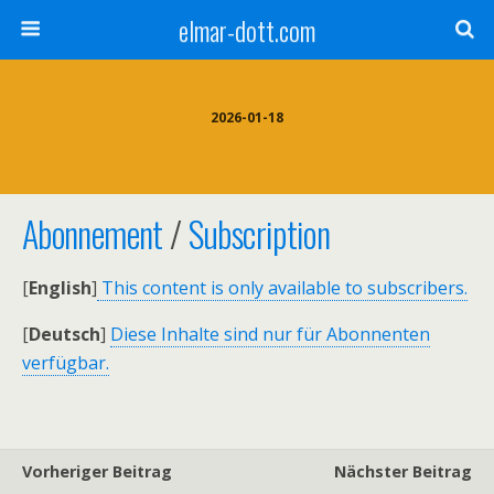
elmar-dott.com
2026-01-18
Abonnement
/
Subscription
[
English
]
This content is only available to subscribers.
[
Deutsch
]
Diese Inhalte sind nur für Abonnenten
verfügbar.
Vorheriger Beitrag
Nächster Beitrag