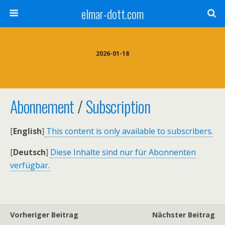
elmar-dott.com
2026-01-18
Abonnement
/
Subscription
[
English
]
This content is only available to subscribers.
[
Deutsch
]
Diese Inhalte sind nur für Abonnenten
verfügbar.
Vorheriger Beitrag
Nächster Beitrag