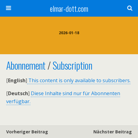
elmar-dott.com
2026-01-18
Abonnement
/
Subscription
[
English
]
This content is only available to subscribers.
[
Deutsch
]
Diese Inhalte sind nur für Abonnenten
verfügbar.
Vorheriger Beitrag
Nächster Beitrag